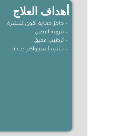
أهداف العلاج
– حاجز حماية أقوى للبشرة
– مرونة أفضل
– ترطيب عميق
– بشرة أنعم وأكثر صحة