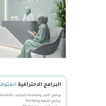
البرامج الاحترافية
المتوفر
برنامج الشد ومكافحة التجاعيد Rejuvenation
برنامج التنقية Purifying