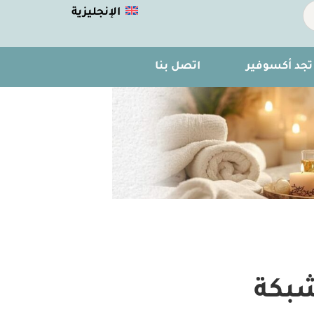
الإنجليزية
تجد أكسوفير
اتصل بنا
شبكة