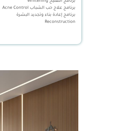
برنامج التفتيح Whitening
برنامج علاج حب الشباب Acne Control
برنامج إعادة بناء وتجديد البشرة
Reconstruction