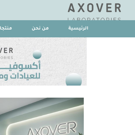
الرئيسية
من نحن
منتجات