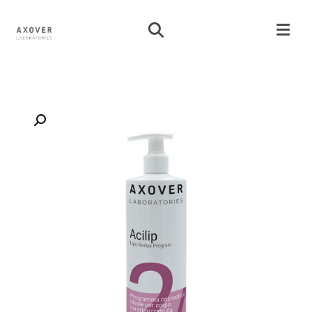
تكبير الصورة