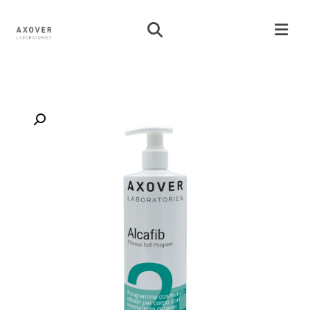
تكبير الصورة