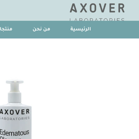
الرئيسية
من نحن
منتجات