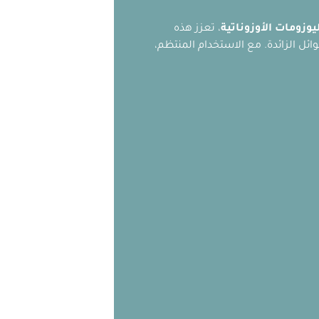
ليوزومات الأوزوناتية
، تعزز هذه
ل الزائدة. مع الاستخدام المنتظم،