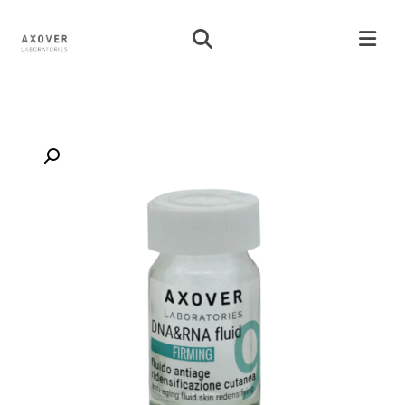
تكبير الصورة