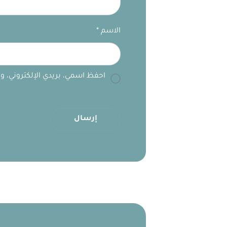
الاسم
*
احفظ اسمي، بريدي الإلكتروني، وا
إرسال