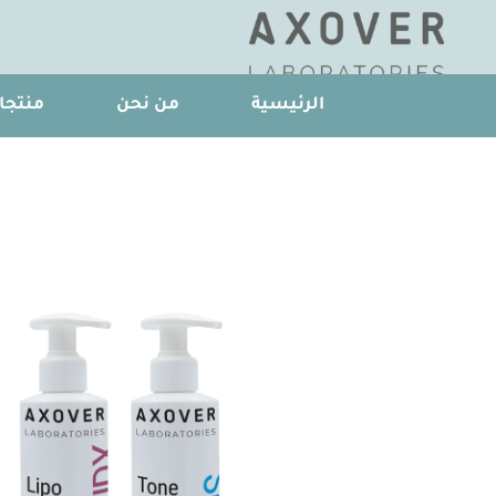
الرئيسية
من نحن
منتجات