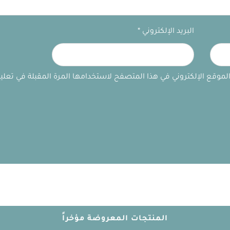
البريد الإلكتروني
*
لموقع الإلكتروني في هذا المتصفح لاستخدامها المرة المقبلة في تعلي
المنتجات المعروضة مؤخراً