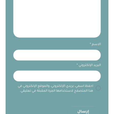
الاسم
*
البريد الإلكتروني
*
احفظ اسمي، بريدي الإلكتروني، والموقع الإلكتروني في
هذا المتصفح لاستخدامها المرة المقبلة في تعليقي.
إرسال