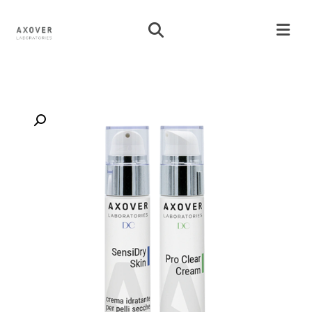
تكبير الصورة