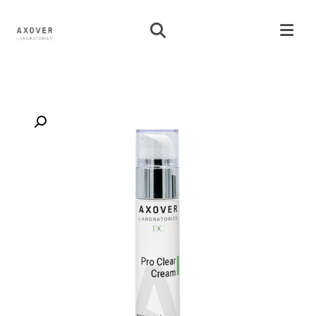
تكبير الصورة